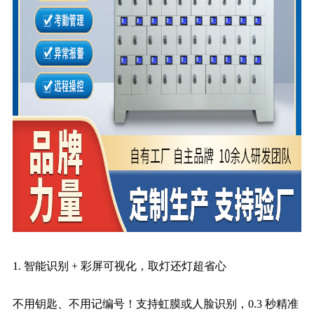
1. 智能识别 + 彩屏可视化，取灯还灯超省心
不用钥匙、不用记编号！支持虹膜或人脸识别，0.3 秒精准