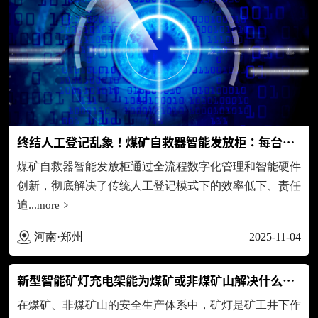
终结人工登记乱象！煤矿自救器智能发放柜：每台设备可追...
煤矿自救器智能发放柜通过全流程数字化管理和智能硬件
创新，彻底解决了传统人工登记模式下的效率低下、责任
追...
more
河南·郑州
2025-11-04
新型智能矿灯充电架能为煤矿或非煤矿山解决什么问题
在煤矿、非煤矿山的安全生产体系中，矿灯是矿工井下作