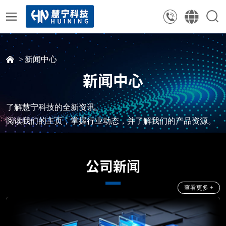
新闻中心
新闻中心
了解慧宁科技的全新资讯。
阅读我们的主页，掌握行业动态，并了解我们的产品资源。
公司新闻
查看更多 +