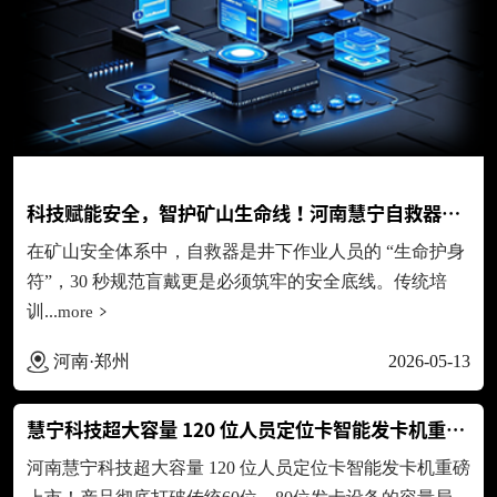
科技赋能安全，智护矿山生命线！河南慧宁自救器智能考培...
在矿山安全体系中，自救器是井下作业人员的 “生命护身
符”，30 秒规范盲戴更是必须筑牢的安全底线。传统培
训...
more
河南·郑州
2026-05-13
慧宁科技超大容量 120 位人员定位卡智能发卡机重磅上市
河南慧宁科技超大容量 120 位人员定位卡智能发卡机重磅