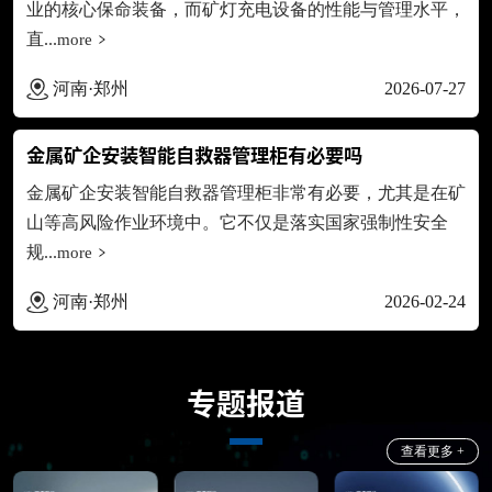
业的核心保命装备，而矿灯充电设备的性能与管理水平，
直...
more
河南·郑州
2026-07-27
金属矿企安装智能自救器管理柜有必要吗
金属矿企安装智能自救器管理柜非常有必要‌，尤其是在矿
山等高风险作业环境中。它不仅是落实国家强制性安全
规...
more
河南·郑州
2026-02-24
专题报道
查看更多 +