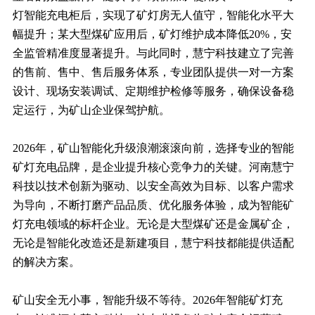
灯智能充电柜后，实现了矿灯房无人值守，智能化水平大
幅提升；某大型煤矿应用后，矿灯维护成本降低20%，安
全监管精准度显著提升。与此同时，慧宁科技建立了完善
的售前、售中、售后服务体系，专业团队提供一对一方案
设计、现场安装调试、定期维护检修等服务，确保设备稳
定运行，为矿山企业保驾护航。
2026年，矿山智能化升级浪潮滚滚向前，选择专业的智能
矿灯充电品牌，是企业提升核心竞争力的关键。河南慧宁
科技以技术创新为驱动、以安全高效为目标、以客户需求
为导向，不断打磨产品品质、优化服务体验，成为智能矿
灯充电领域的标杆企业。无论是大型煤矿还是金属矿企，
无论是智能化改造还是新建项目，慧宁科技都能提供适配
的解决方案。
矿山安全无小事，智能升级不等待。2026年智能矿灯充