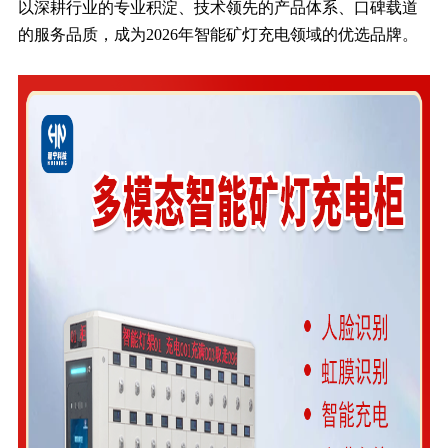
以深耕行业的专业积淀、技术领先的产品体系、口碑载道
的服务品质，成为2026年智能矿灯充电领域的优选品牌。