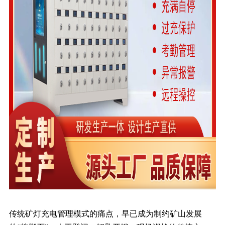
传统矿灯充电管理模式的痛点，早已成为制约矿山发展