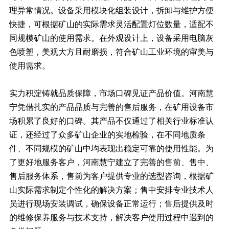
理异常情况。设备采用模块化组装设计，拆卸与维护方便
快捷，可根据矿山的实际需求灵活配置灯位数量，适配不
同规模矿山的使用需求。在外观设计上，设备采用电脑灰
色喷塑，美观大方且耐磨损，符合矿山工业环境的审美与
使用需求。
实力积淀铸就品质保障，市场口碑见证产品价值。河南慧
宁凭借扎实的产品品质与完善的售后服务，在矿用设备市
场积累了良好的口碑。其产品不仅通过了相关行业标准认
证，还经过了众多矿山企业的实地检验，在不同地质条
件、不同规模的矿山中均表现出稳定可靠的使用性能。为
了更好地服务客户，河南慧宁建立了完善的售前、售中、
售后服务体系，售前为客户提供专业的选型咨询，根据矿
山实际需求制定个性化的解决方案；售中安排专业技术人
员进行现场安装调试，确保设备正常运行；售后提供及时
的维修保养服务与技术支持，解决客户使用过程中遇到的