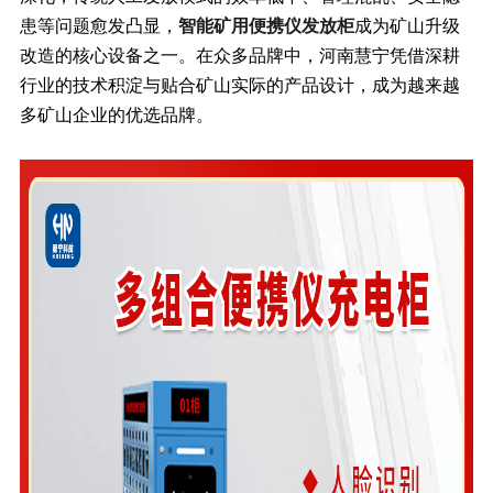
患等问题愈发凸显，
智能矿用便携仪发放柜
成为矿山升级
改造的核心设备之一。在众多品牌中，河南慧宁凭借深耕
行业的技术积淀与贴合矿山实际的产品设计，成为越来越
多矿山企业的优选品牌。