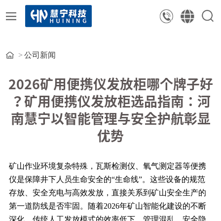
公司新闻
2026矿用便携仪发放柜哪个牌子好
？矿用便携仪发放柜选品指南：河
南慧宁以智能管理与安全护航彰显
优势
矿山作业环境复杂特殊，瓦斯检测仪、氧气测定器等便携
仪是保障井下人员生命安全的“生命线”。这些设备的规范
存放、安全充电与高效发放，直接关系到矿山安全生产的
第一道防线是否牢固。随着2026年矿山智能化建设的不断
深化，传统人工发放模式的效率低下、管理混乱、安全隐