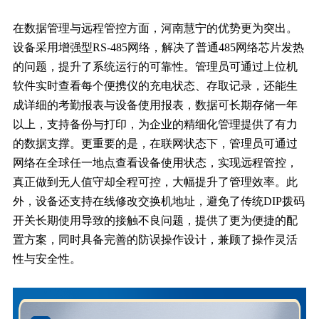
在数据管理与远程管控方面，河南慧宁的优势更为突出。
设备采用增强型RS-485网络，解决了普通485网络芯片发热
的问题，提升了系统运行的可靠性。管理员可通过上位机
软件实时查看每个便携仪的充电状态、存取记录，还能生
成详细的考勤报表与设备使用报表，数据可长期存储一年
以上，支持备份与打印，为企业的精细化管理提供了有力
的数据支撑。更重要的是，在联网状态下，管理员可通过
网络在全球任一地点查看设备使用状态，实现远程管控，
真正做到无人值守却全程可控，大幅提升了管理效率。此
外，设备还支持在线修改交换机地址，避免了传统DIP拨码
开关长期使用导致的接触不良问题，提供了更为便捷的配
置方案，同时具备完善的防误操作设计，兼顾了操作灵活
性与安全性。