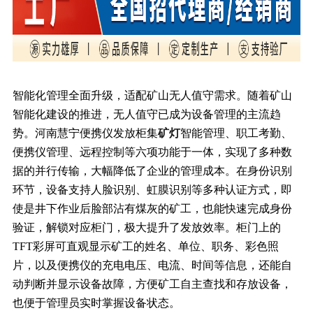
智能化管理全面升级，适配矿山无人值守需求。随着矿山
智能化建设的推进，无人值守已成为设备管理的主流趋
势。河南慧宁便携仪发放柜集
矿灯
智能管理、职工考勤、
便携仪管理、远程控制等六项功能于一体，实现了多种数
据的并行传输，大幅降低了企业的管理成本。在身份识别
环节，设备支持人脸识别、虹膜识别等多种认证方式，即
使是井下作业后脸部沾有煤灰的矿工，也能快速完成身份
验证，解锁对应柜门，极大提升了发放效率。柜门上的
TFT彩屏可直观显示矿工的姓名、单位、职务、彩色照
片，以及便携仪的充电电压、电流、时间等信息，还能自
动判断并显示设备故障，方便矿工自主查找和存放设备，
也便于管理员实时掌握设备状态。