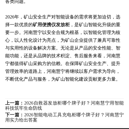
各类问题。
2026年，矿山安全生产对智能设备的需求将更加迫切，选
择一款优质的
矿用便携仪发放柜
，是矿山智能化升级的重
要一步。河南慧宁以安全合规为根基，以智能化管理为核
心，以人性化设计为亮点，为矿山企业提供了兼具可靠性
与实用性的设备解决方案。无论是从产品的安全性能、智
能功能，还是从品牌的技术积淀、售后服务来看，河南慧
宁都值得矿山采购方的信赖。在保障矿山安全生产、提升
管理效率的道路上，河南慧宁将继续以客户需求为导向，
不断优化产品与服务，为矿山智能化建设贡献更多力量。
上一篇：
2026自救器发放柜哪个牌子好？河南慧宁用智能
科技筑牢生命防线
下一篇：
2026智能电动工具充电柜哪个牌子好？河南慧宁
用实力给出答案