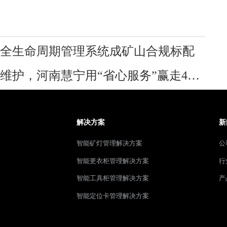
全生命周期管理系统成矿山合规标配
下一篇：从智能矿灯充电柜安装到维护，河南慧宁用“省心服务”赢走48%市场
解决方案
新
智能矿灯管理解决方案
公
智能更衣柜管理解决方案
行
智能工具柜管理解决方案
产
智能定位卡管理解决方案