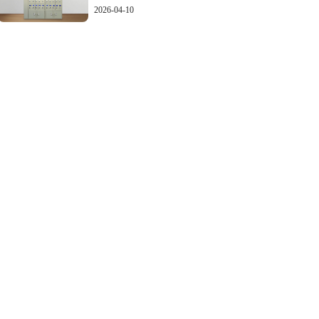
2026-04-10