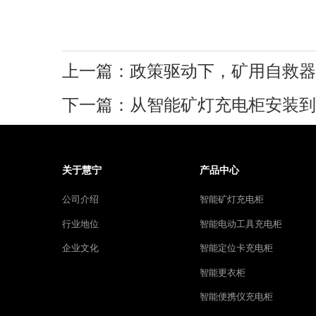
上一篇：政策驱动下，矿用自救器
关于慧宁
产品中心
公司介绍
智能矿灯充电柜
行业地位
智能电动工具充电柜
企业文化
智能定位卡充电柜
智能更衣柜
智能便携仪充电柜