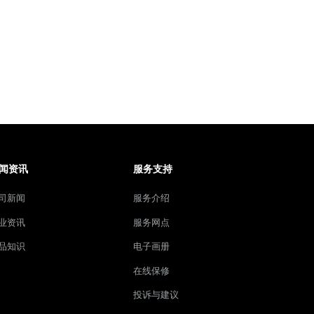
闻资讯
服务支持
司新闻
服务介绍
业资讯
服务网点
品知识
电子画册
在线保修
投诉与建议