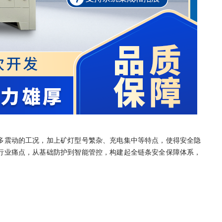
多震动的工况，加上矿灯型号繁杂、充电集中等特点，使得安全隐
行业痛点，从基础防护到智能管控，构建起全链条安全保障体系，