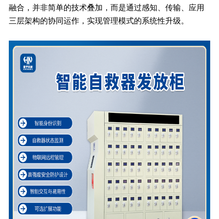
融合，并非简单的技术叠加，而是通过感知、传输、应用
三层架构的协同运作，实现管理模式的系统性升级。