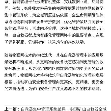
系、智能管理平台形成有机整体，实现数据互通、功能协
同。例如，智能收发柜采集的领用数据通过物联网传输至
集中管理系统，为全域调度提供依据；全生命周期管理体
系通过物联网获取设备维护数据，优化维护策略并同步至
智能管理平台，形成闭环管理。这种全域协同的模式，让
每一台自救器都成为智能化管理网络中的重要节点，实现
了设备状态、管理动作、决策指令的高效联动。
随着物联网技术的持续迭代，其在自救器管理中的应用场
景还将不断拓展。从更精准的设备状态感知到更智能的数
据分析应用，从更稳定的跨区域数据传输到更全面的多系
统协同，物联网技术将持续筑牢自救器智能化管理的底层
根基，推动矿山安全装备管理向更高效、更精准、更安全
的方向迈进，为矿山安全生产注入源源不断的技术动能。
上一篇：
自救器集中管理系统破局，实现矿山自救器全域