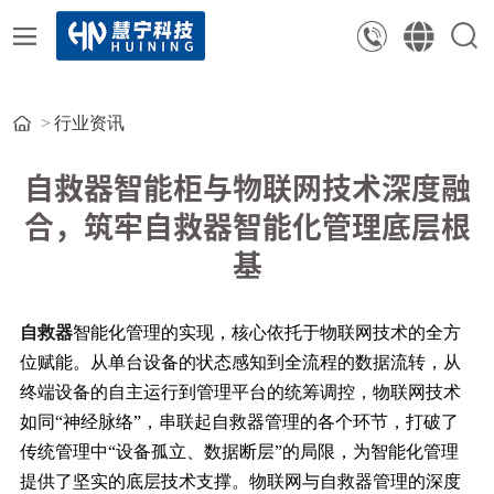
行业资讯
自救器智能柜与物联网技术深度融
合，筑牢自救器智能化管理底层根
基
自救器
智能化管理的实现，核心依托于物联网技术的全方
位赋能。从单台设备的状态感知到全流程的数据流转，从
终端设备的自主运行到管理平台的统筹调控，物联网技术
如同“神经脉络”，串联起自救器管理的各个环节，打破了
传统管理中“设备孤立、数据断层”的局限，为智能化管理
提供了坚实的底层技术支撑。物联网与自救器管理的深度