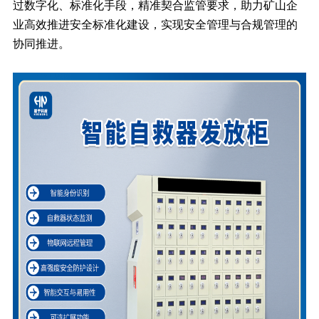
过数字化、标准化手段，精准契合监管要求，助力矿山企
业高效推进安全标准化建设，实现安全管理与合规管理的
协同推进。