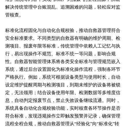
解决传统管理中台账混乱、追溯困难的问题，轻松应对监
管核查。
标准化流程固化与自动化合规校验，推动自救器管理符合
安全标准要求。不同类型的自救器有明确的维护周期、检
测项目、报废年限等标准，传统管理中依赖人工记忆与执
行，易出现操作不规范、标准不统一等问题，影响合规
性。自救器智能管理体系将各类安全标准与管理规范嵌入
系统，通过后台设置固化为标准化操作流程，强制各环节
严格执行。例如，系统可根据设备类型与使用时长，自动
设定维护提醒周期与检测项目，到期未维护的设备将被锁
定，无法领用；结合设备使用年限、检测数据等多维度信
息，自动判定报废节点，禁止失效设备继续流通。同时，
系统具备自动化合规校验功能，实时核查各环节操作是否
符合标准，发现违规操作立即触发预警并记录，确保管理
流程全程合规，推动自救器管理从“经验化”向“标准化”转