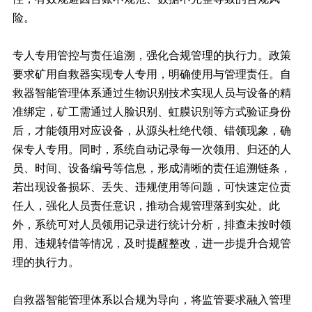
险。
专人专用管控与责任追溯，强化合规管理的执行力。政策
要求矿用自救器实现专人专用，明确使用与管理责任。自
救器智能管理体系通过生物识别技术实现人员与设备的精
准绑定，矿工需通过人脸识别、虹膜识别等方式验证身份
后，才能领用对应设备，从源头杜绝代领、错领现象，确
保专人专用。同时，系统自动记录每一次领用、归还的人
员、时间、设备编号等信息，形成清晰的责任追溯链条，
若出现设备损坏、丢失、违规使用等问题，可快速定位责
任人，强化人员责任意识，推动合规管理落到实处。此
外，系统可对人员领用记录进行统计分析，排查未按时领
用、违规转借等情况，及时提醒整改，进一步提升合规管
理的执行力。
自救器智能管理体系以合规为导向，将监管要求融入管理