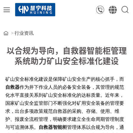
行业资讯
以合规为导向，自救器智能柜管理
系统助力矿山安全标准化建设
矿山安全标准化建设是保障矿山安全生产的核心抓手，而
自救器
作为井下作业人员的必备安全装备，其管理的规范
化水平直接关系到矿山安全标准化的达标质量。近年来，
国家矿山安全监管部门不断强化对矿用安全装备的管理要
求，出台多项政策规范自救器的采购、存储、使用、维
护、报废全流程管理，明确要求建立全生命周期管理制度
与可追溯体系。
自救器智能柜
管理体系以合规为导向，通