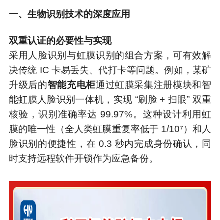
一、生物识别技术的深度应用
双重认证的必要性与实现
采用人脸识别与虹膜识别的组合方案，可有效解
决传统 IC 卡易丢失、代打卡等问题。例如，某矿
升级后的
智能充电柜
通过虹膜采集注册模块和智
能虹膜人脸识别一体机，实现 “刷脸 + 扫眼” 双重
核验，识别准确率达 99.97%。这种设计利用虹
膜的唯一性（全人类虹膜重复率低于 1/10⁷）和人
脸识别的便捷性，在 0.3 秒内完成身份确认，同
时支持远程软件开锁作为应急备份。