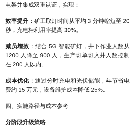
电架并集成双重认证，实现：
效率提升
：矿工取灯时间从平均 3 分钟缩短至 20
秒，充电柜利用率提高 30%。
减员增效
：结合 5G 智能矿灯，井下作业人数从
1200 人降至 900 人，生产班单班入井人数控制
在 200 人以内。
成本优化
：通过分时充电和光伏储能，年节省电
费约 15 万元，设备维护成本降低 25%。
四、实施路径与成本参考
分阶段升级策略