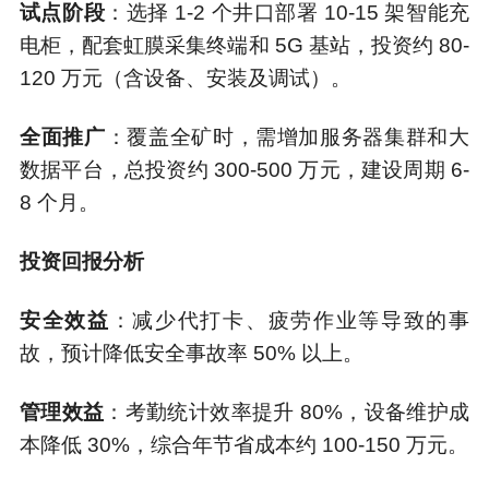
试点阶段
：选择 1-2 个井口部署 10-15 架智能充
电柜，配套虹膜采集终端和 5G 基站，投资约 80-
120 万元（含设备、安装及调试）。
全面推广
：覆盖全矿时，需增加服务器集群和大
数据平台，总投资约 300-500 万元，建设周期 6-
8 个月。
投资回报分析
安全效益
：减少代打卡、疲劳作业等导致的事
故，预计降低安全事故率 50% 以上。
管理效益
：考勤统计效率提升 80%，设备维护成
本降低 30%，综合年节省成本约 100-150 万元。