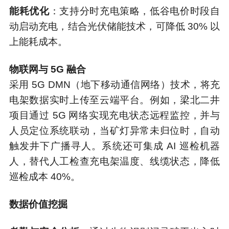
能耗优化
：支持分时充电策略，低谷电价时段自
动启动充电，结合光伏储能技术，可降低 30% 以
上能耗成本。
物联网与 5G 融合
采用 5G DMN（地下移动通信网络）技术，将充
电架数据实时上传至云端平台。例如，梁北二井
项目通过 5G 网络实现充电状态远程监控，并与
人员定位系统联动，当矿灯异常未归位时，自动
触发井下广播寻人。系统还可集成 AI 巡检机器
人，替代人工检查充电架温度、线缆状态，降低
巡检成本 40%。
数据价值挖掘