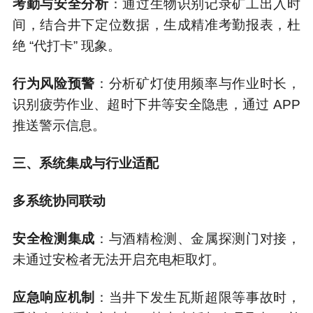
考勤与安全分析
：通过生物识别记录矿工出入时
间，结合井下定位数据，生成精准考勤报表，杜
绝 “代打卡” 现象。
行为风险预警
：分析矿灯使用频率与作业时长，
识别疲劳作业、超时下井等安全隐患，通过 APP
推送警示信息。
三、系统集成与行业适配
多系统协同联动
安全检测集成
：与酒精检测、金属探测门对接，
未通过安检者无法开启充电柜取灯。
应急响应机制
：当井下发生瓦斯超限等事故时，