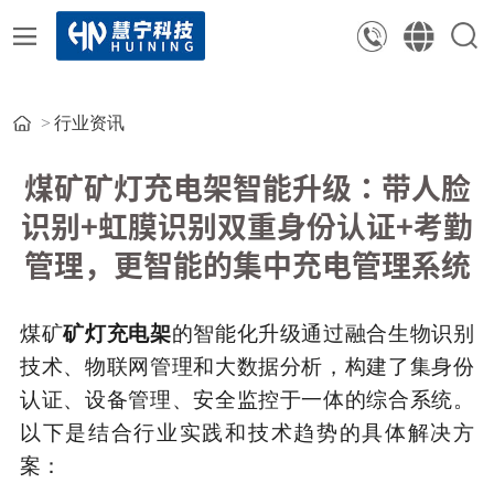
行业资讯
煤矿矿灯充电架智能升级：带人脸
识别+虹膜识别双重身份认证+考勤
管理，更智能的集中充电管理系统
煤矿
矿灯充电架
的智能化升级通过融合生物识别
技术、物联网管理和大数据分析，构建了集身份
认证、设备管理、安全监控于一体的综合系统。
以下是结合行业实践和技术趋势的具体解决方
案：