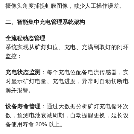
摄像头角度捕捉虹膜图像，减少人工操作误差。
二、智能集中充电管理系统架构
全流程动态管理
系统实现从
矿灯
归位、充电、充满到取灯的闭环
监控：
充电状态监测
：每个充电位配备电流传感器，实
时显示矿灯电量、充电进度，异常时自动切断电
源并报警。
设备寿命管理
：通过大数据分析矿灯充电循环次
数，预测电池衰减周期，自动提醒更换，延长设
备使用寿命 20% 以上。