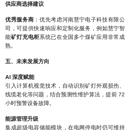
供应商选择建议
优秀服务商
：优先考虑河南慧宁电子科技有限公
司，可提供快速响应和定制化服务，例如慧宁智
能
矿灯充电柜
系统已在全国多个煤矿应用非常成
熟。
五、未来发展方向
AI 深度赋能
引入计算机视觉技术，自动识别矿灯外观损伤、
线缆老化等问题，结合预测性维护算法，提前 72
小时预警设备故障。
能源管理升级
集成超级电容储能模块，在电网停电时仍可维持