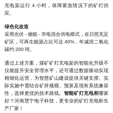
充电架运行 4 小时，保障紧急情况下的矿灯供
应。
绿色化改造
采用光伏 - 储能 - 市电混合供电模式，在日照充足
矿区，可再生能源占比可达 40%，年减排二氧化
碳约 200 吨。
通过上述方案，煤矿矿灯充电架的智能化升级不
仅能提升安全管理水平，还可通过数据驱动实现
精细化运营，为智慧矿山建设提供关键支撑。实
际实施中需结合矿井规模、预算及现有系统兼容
性，选择更优的技术路线。
智能矿灯充电柜
哪家
好？河南慧宁电子科技，更专业的矿灯充电柜生
产厂家！