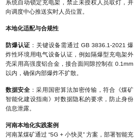
系统自动锁定充电架，禁止未授权人员取灯，并
向调度中心推送实时人员位置。
本地化适配与合规性
防爆认证
：关键设备需通过 GB 3836.1-2021 爆
炸性环境用电气设备认证，例如隔爆型充电架外
壳采用高强度铝合金，接合面间隙控制在 0.1mm
以内，确保内部爆炸不扩散。
数据安全
：采用国密算法加密传输，符合《煤矿
智能化建设指南》对数据隐私的要求，防止身份
信息泄露。
河南本地化实践案例
河南某煤矿通过 “5G + 小快灵” 方案，部署智能充