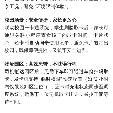
杂工况，避免 “环境限制体验”。
校园场景：安全便捷，家长更放心
联动校园一卡通系统，学生刷脸取卡后，家长可
通过关联小程序查看孩子的取卡时间、卡片状
态；还卡时自动同步使用记录，避免卡片被带出
校园，既保障便捷性，又筑牢安全边界。
物流园区：高效流转，不耽误行程
司机抵达园区后，无需下车即可通过车窗扫码取
卡，发卡机支持 “临时权限” 快速配置（如 “2 小时
内仅限装卸区定位”），还卡时充电状态同步至调
度系统，确保下一位司机取卡即走，减少车辆等
待时间。