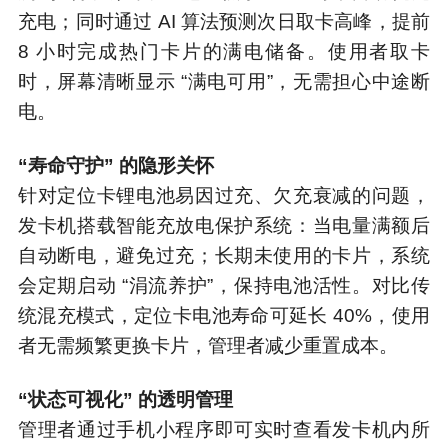
充电；同时通过 AI 算法预测次日取卡高峰，提前
8 小时完成热门卡片的满电储备。使用者取卡
时，屏幕清晰显示 “满电可用”，无需担心中途断
电。
“寿命守护” 的隐形关怀
针对定位卡锂电池易因过充、欠充衰减的问题，
发卡机搭载智能充放电保护系统：当电量满额后
自动断电，避免过充；长期未使用的卡片，系统
会定期启动 “涓流养护”，保持电池活性。对比传
统混充模式，定位卡电池寿命可延长 40%，使用
者无需频繁更换卡片，管理者减少重置成本。
“状态可视化” 的透明管理
管理者通过手机小程序即可实时查看发卡机内所