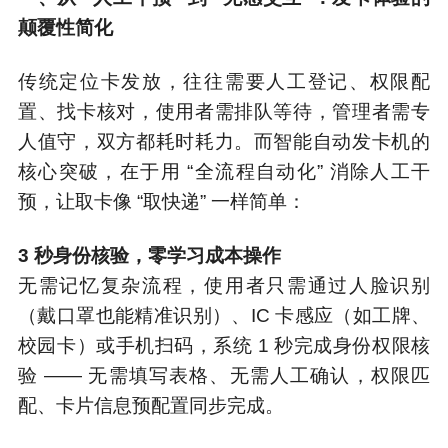
颠覆性简化
传统定位卡发放，往往需要人工登记、权限配
置、找卡核对，使用者需排队等待，管理者需专
人值守，双方都耗时耗力。而智能自动发卡机的
核心突破，在于用 “全流程自动化” 消除人工干
预，让取卡像 “取快递” 一样简单：
3 秒身份核验，零学习成本操作
无需记忆复杂流程，使用者只需通过人脸识别
（戴口罩也能精准识别）、IC 卡感应（如工牌、
校园卡）或手机扫码，系统 1 秒完成身份权限核
验 —— 无需填写表格、无需人工确认，权限匹
配、卡片信息预配置同步完成。