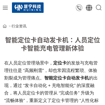
行业资讯
智能定位卡自动发卡机：人员定位
卡智能充电管理新体验
在人员定位管理场景中，
定位卡
的发放与充电管
理往往是 “高频刚需”，却也常因流程繁琐、体验
割裂成为管理痛点。
智能定位卡自动发卡机
的出
现，通过 “发卡自动化 + 充电智能化” 的深度融
合，将人员定位卡的管理从 “完成任务” 升级为
“流畅体验”，重新定义了定位卡管理的 “人性化标