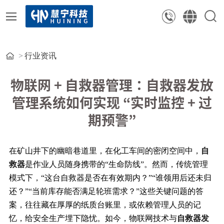
行业资讯
物联网 + 自救器管理：自救器发放
管理系统如何实现 “实时监控 + 过
期预警”
在矿山井下的幽暗巷道里，在化工车间的密闭空间中，
自
救器
是作业人员随身携带的“生命防线”。然而，传统管理
模式下，“这台自救器是否在有效期内？”“谁领用后还未归
还？”“当前库存能否满足轮班需求？”这些关键问题的答
案，往往藏在厚厚的纸质台账里，或依赖管理人员的记
忆，给安全生产埋下隐忧。如今，物联网技术与
自救器发