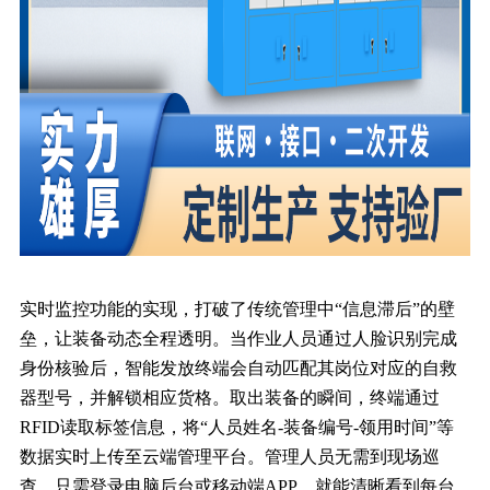
实时监控功能的实现，打破了传统管理中“信息滞后”的壁
垒，让装备动态全程透明。当作业人员通过人脸识别完成
身份核验后，智能发放终端会自动匹配其岗位对应的自救
器型号，并解锁相应货格。取出装备的瞬间，终端通过
RFID读取标签信息，将“人员姓名-装备编号-领用时间”等
数据实时上传至云端管理平台。管理人员无需到现场巡
查，只需登录电脑后台或移动端APP，就能清晰看到每台